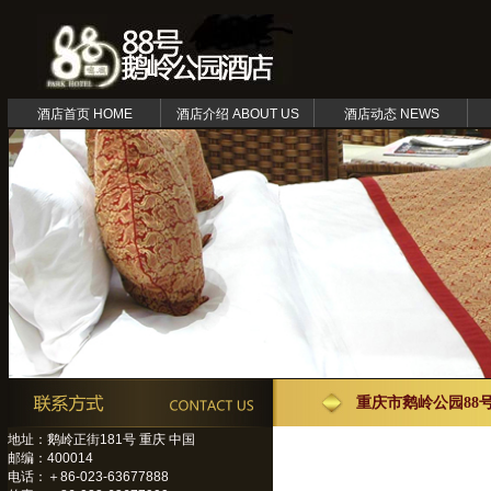
酒店首页 HOME
酒店介绍 ABOUT US
酒店动态 NEWS
重庆市鹅岭公园88
地址：鹅岭正街181号 重庆 中国
邮编：400014
电话：＋86-023-63677888